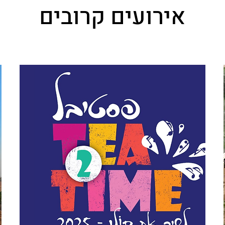
אירועים קרובים