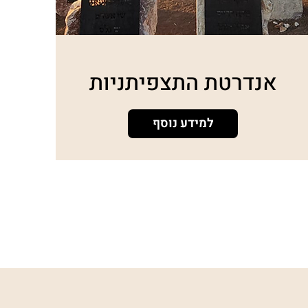
אנדרטת התצפיתניות
למידע נוסף