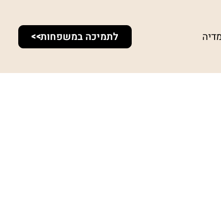
דיה
לתמיכה במשפחות