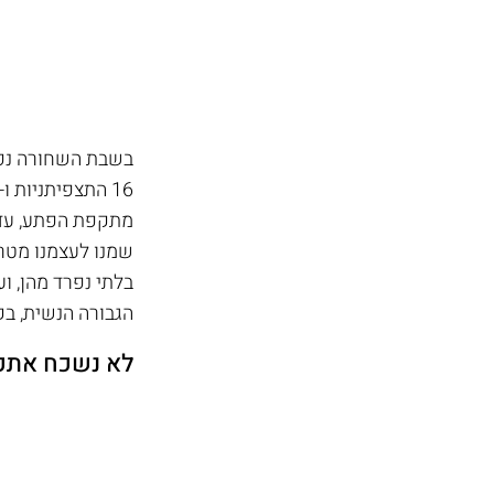
בשבת השחורה נפלו
מתקפת הפתע, עד
שמנו לעצמנו מטרה
בלתי נפרד מהן, ו
הגבורה הנשית, בקו
לא נשכח אתכן