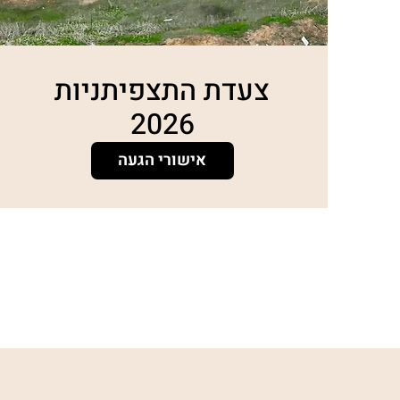
צעדת התצפיתניות
2026
אישורי הגעה