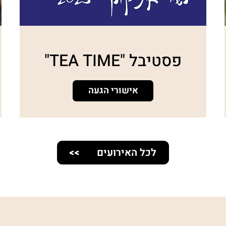
פסטיבל "TEA TIME"
אישורי הגעה
לכל האירועים