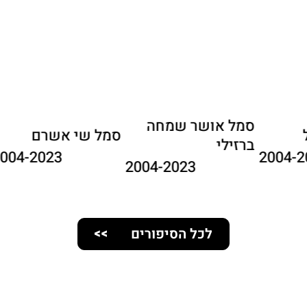
סמל אושר שמחה
וני אשל
סמל שי אש
ברזילי
23
2004-2023
2004-2023
לכל הסיפורים