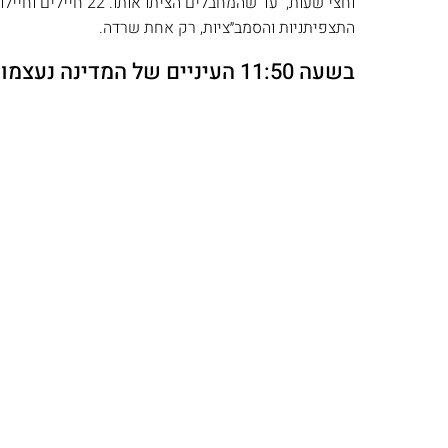
התצפיתניות והסמב״ציות, רק אחת שרדה.
בשעה 11:50 העיניים של המדינה נעצמו לתמיד.