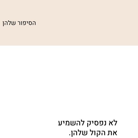
הסיפור שלהן
לא נפסיק להשמיע
את הקול שלהן.