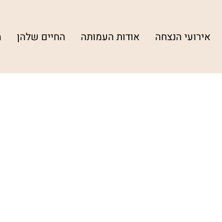
אירועי הנצחה
אודות העמותה
החיים שלהן
מ